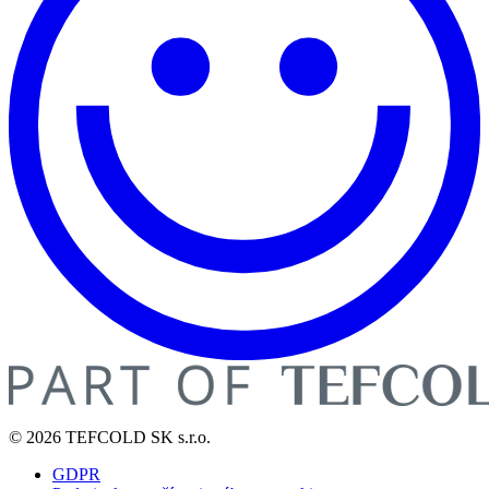
© 2026 TEFCOLD SK s.r.o.
GDPR