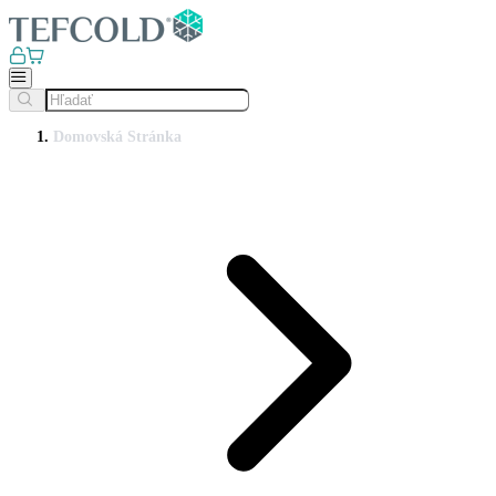
Domovská Stránka