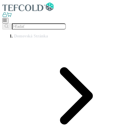
Domovská Stránka