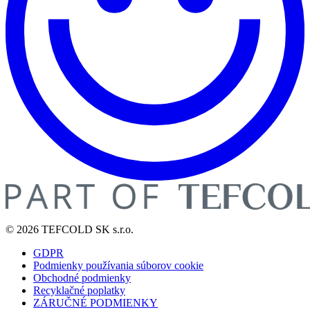
© 2026 TEFCOLD SK s.r.o.
GDPR
Podmienky používania súborov cookie
Obchodné podmienky
Recyklačné poplatky
ZÁRUČNÉ PODMIENKY