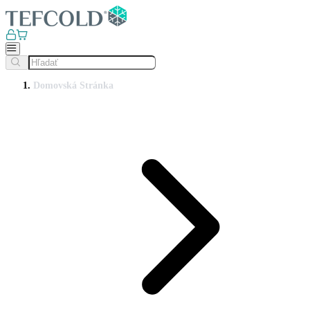
Domovská Stránka