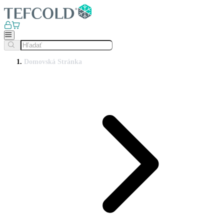
Domovská Stránka