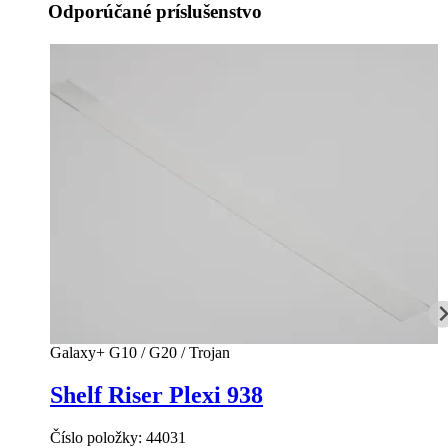
Odporúčané príslušenstvo
Galaxy+ G10 / G20 / Trojan
Shelf Riser Plexi 938
Číslo položky:
44031