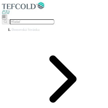
Domovská Stránka