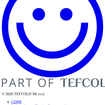
© 2026 TEFCOLD SK s.r.o.
GDPR