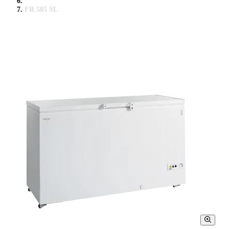
FR 505 SL