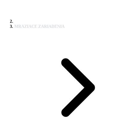
MRAZIACE ZARIADENIA