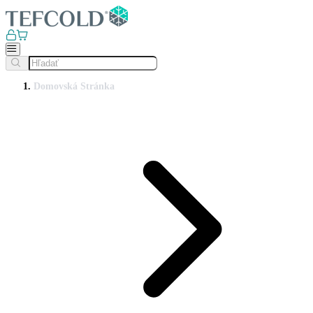
Domovská Stránka