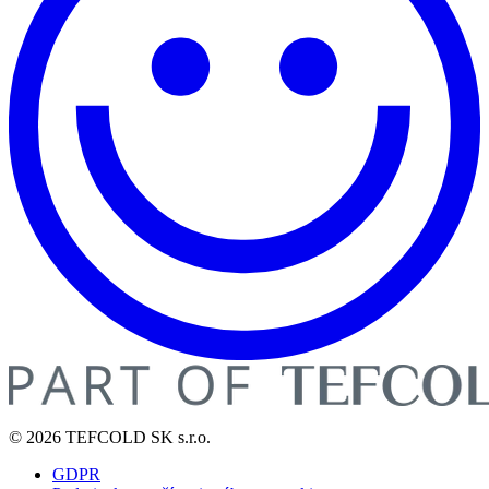
© 2026 TEFCOLD SK s.r.o.
GDPR