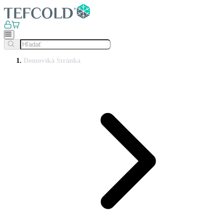
Domovská Stránka