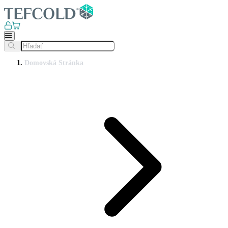
Domovská Stránka