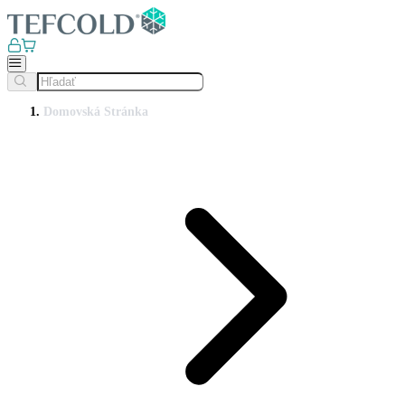
Domovská Stránka