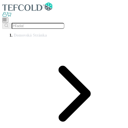
Domovská Stránka