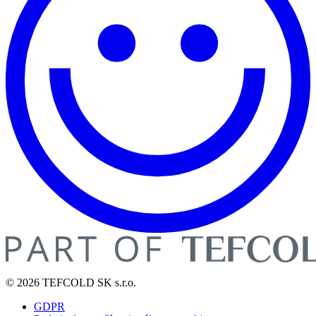
© 2026 TEFCOLD SK s.r.o.
GDPR