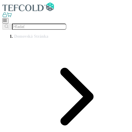
Domovská Stránka