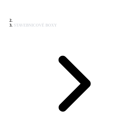
STAVEBNICOVÉ BOXY