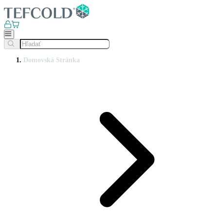
Domovská Stránka