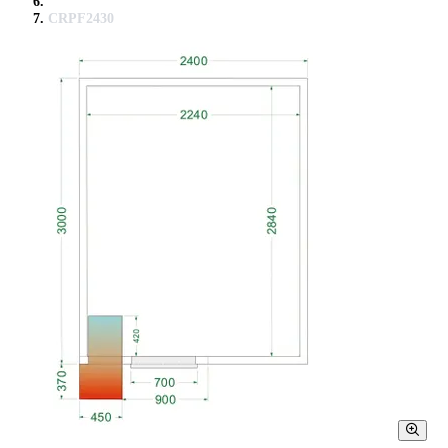
CRPF2430