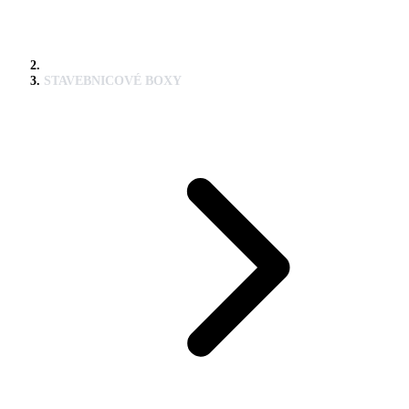
STAVEBNICOVÉ BOXY