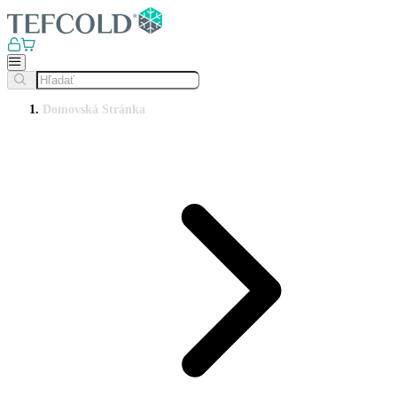
Domovská Stránka