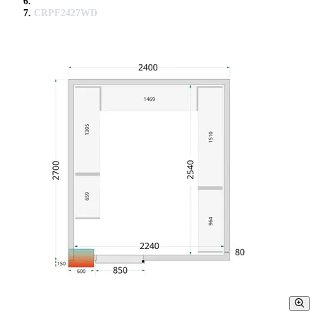
CRPF2427WD