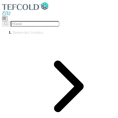
Domovská Stránka