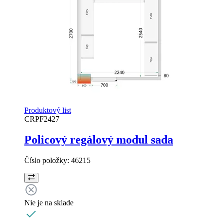
Produktový list
CRPF2427
Policový regálový modul sada
Číslo položky:
46215
Nie je na sklade