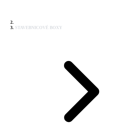
STAVEBNICOVÉ BOXY