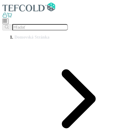
Domovská Stránka