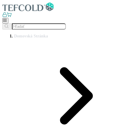
Domovská Stránka