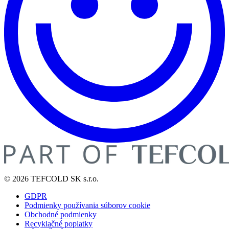
© 2026 TEFCOLD SK s.r.o.
GDPR
Podmienky používania súborov cookie
Obchodné podmienky
Recyklačné poplatky