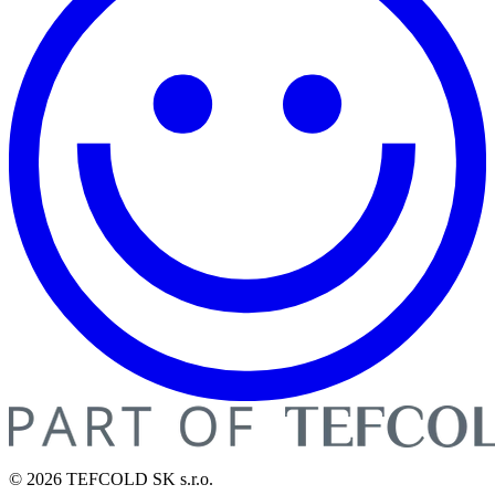
© 2026 TEFCOLD SK s.r.o.