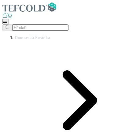
Domovská Stránka