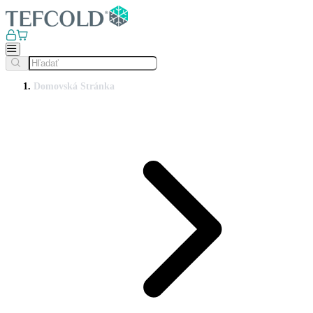
Domovská Stránka