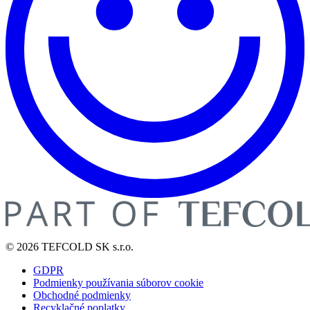
© 2026 TEFCOLD SK s.r.o.
GDPR
Podmienky používania súborov cookie
Obchodné podmienky
Recyklačné poplatky