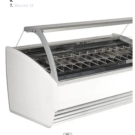
Biscotti 18