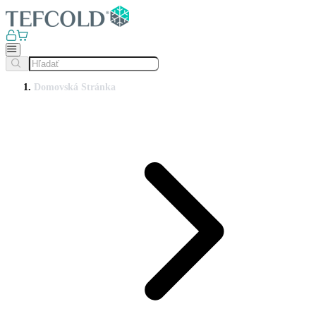
Domovská Stránka