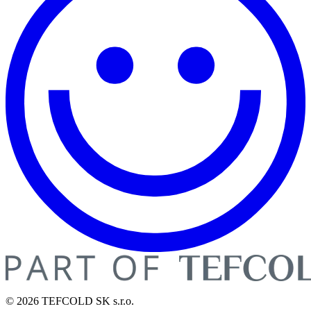
© 2026 TEFCOLD SK s.r.o.