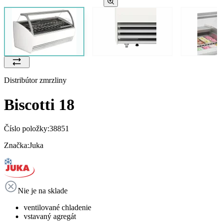
Distribútor zmrzliny
Biscotti 18
Číslo položky:
38851
Značka:
Juka
Nie je na sklade
ventilované chladenie
vstavaný agregát