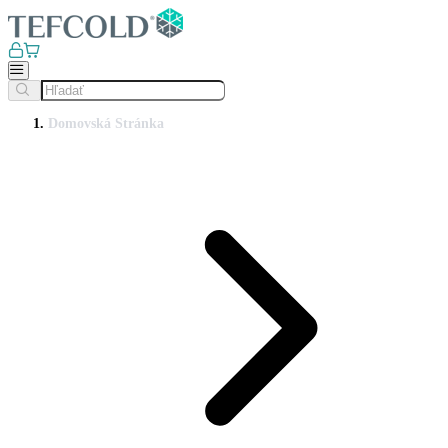
Domovská Stránka