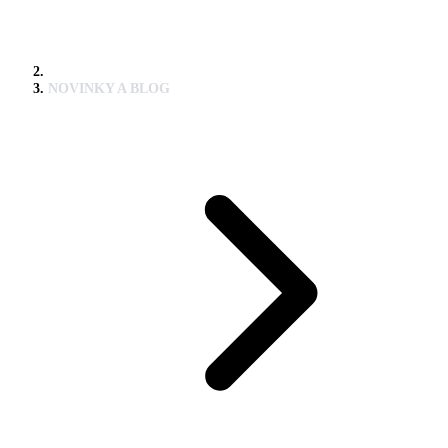
NOVINKY A BLOG